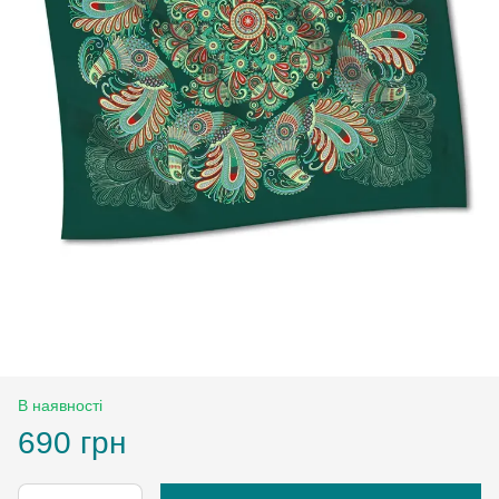
В наявності
690 грн