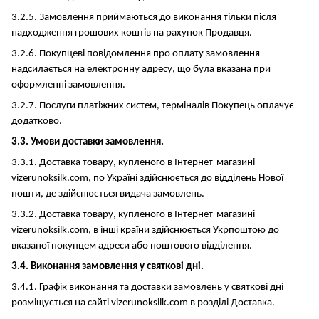
3.2.5. Замовлення приймаються до виконання тільки після
надходження грошових коштів на рахунок Продавця.
3.2.6. Покупцеві повідомлення про оплату замовлення
надсилається на електронну адресу, що була вказана при
оформленні замовлення.
3.2.7. Послуги платіжних систем, терміналів Покупець оплачує
додатково.
3.3. Умови доставки замовлення.
3.3.1. Доставка товару, купленого в Інтернет-магазині
vizerunoksilk.com, по Україні здійснюється до відділень Нової
пошти, де здійснюється видача замовлень.
3.3.2. Доставка товару, купленого в Інтернет-магазині
vizerunoksilk.com, в інші країни здійснюється Укрпоштою до
вказаної покупцем адреси або поштового відділення.
3.4. Виконання замовлення у святкові дні.
3.4.1. Графік виконання та доставки замовлень у святкові дні
розміщується на сайті vizerunoksilk.com в розділі Доставка.