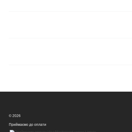
© 2026
Приймаємо до оплати