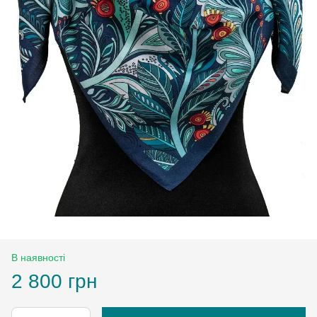
В наявності
2 800 грн