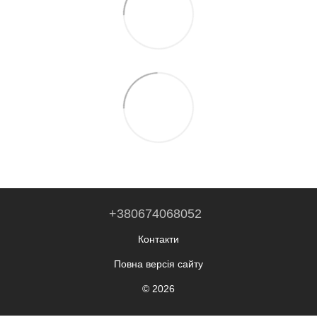
+380674068052
Контакти
Повна версія сайту
© 2026