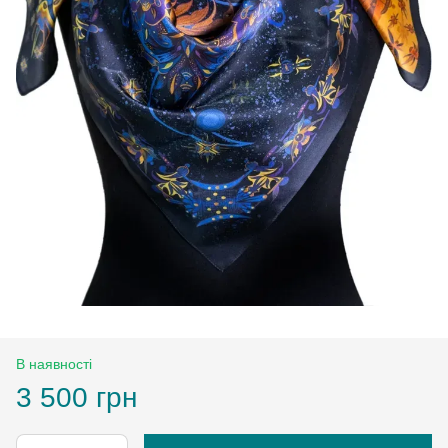
В наявності
3 500 грн