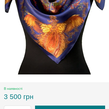
В наявності
3 500 грн