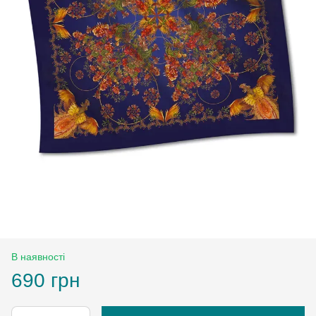
В наявності
690 грн