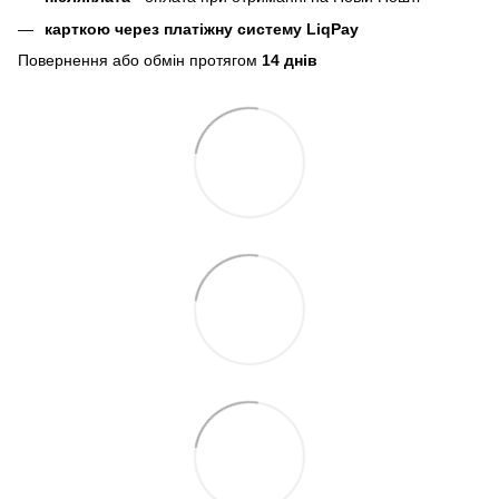
карткою через платіжну систему LiqPay
Повернення або обмін протягом
14 днів