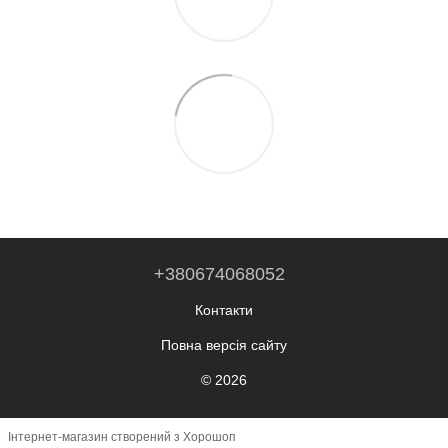
+380674068052
Контакти
Повна версія сайту
© 2026
Інтернет-магазин створений з Хорошоп