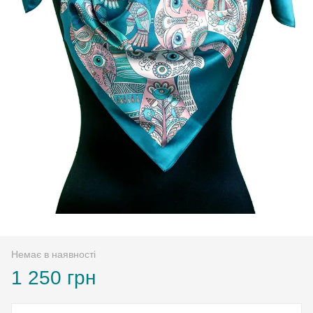
Немає в наявності
1 250 грн