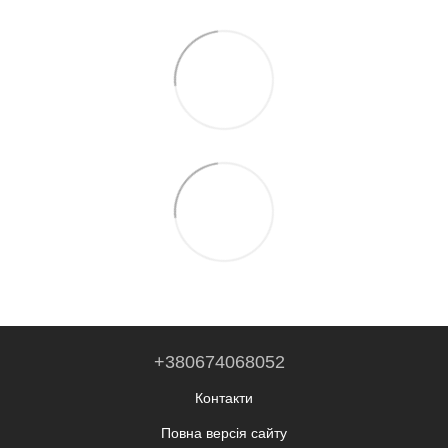
+380674068052
Контакти
Повна версія сайту