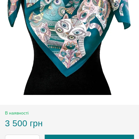
В наявності
3 500 грн