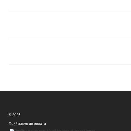
© 2026
Приймаємо до оплати