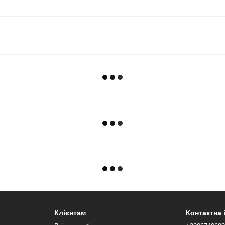
Клієнтам
Контактна