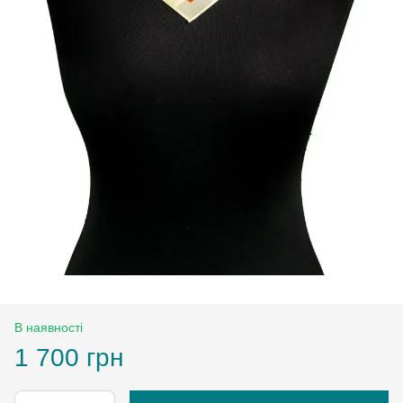
В наявності
1 700 грн