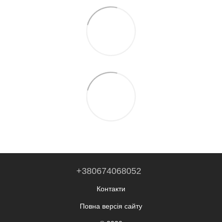
+380674068052
Контакти
Повна версія сайту