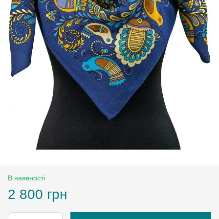
В наявності
2 800 грн