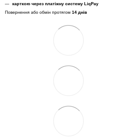
карткою через платіжну систему LiqPay
Повернення або обмін протягом
14 днів