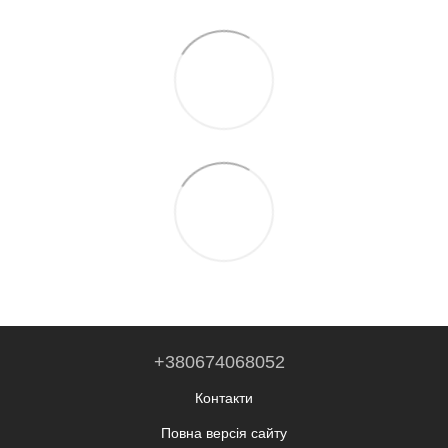
+380674068052
Контакти
Повна версія сайту