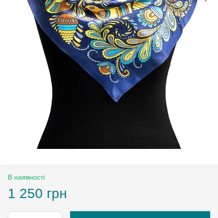
В наявності
1 250 грн