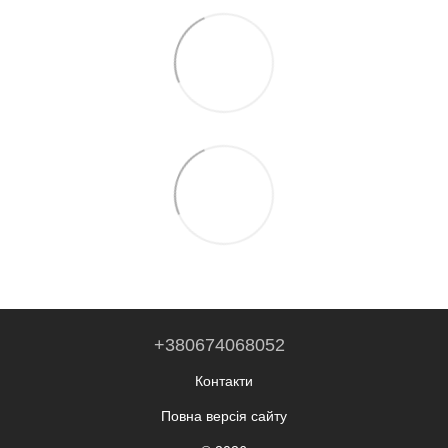
+380674068052
Контакти
Повна версія сайту