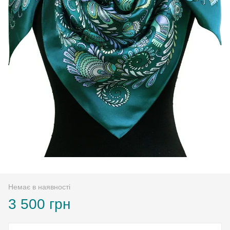
Немає в наявності
3 500 грн