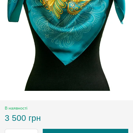
В наявності
3 500 грн