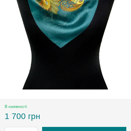
В наявності
1 700 грн