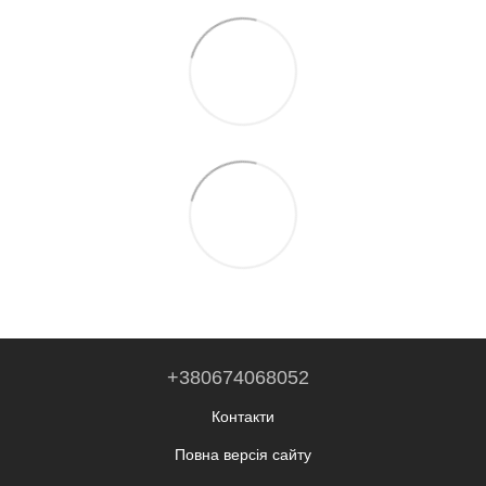
+380674068052
Контакти
Повна версія сайту