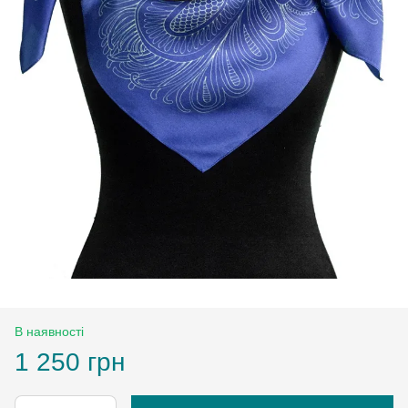
В наявності
1 250 грн