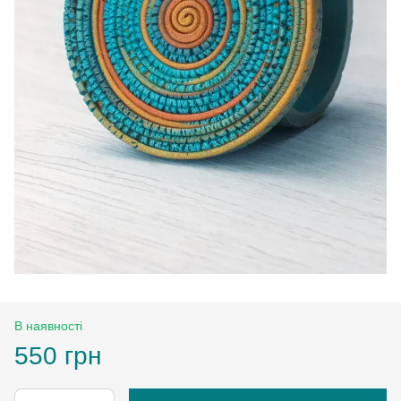
В наявності
550 грн