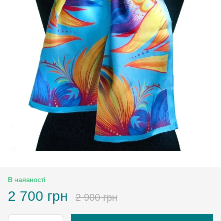
В наявності
2 700 грн
2 900 грн