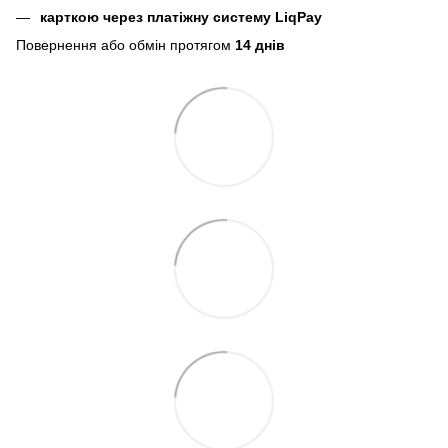
карткою через платіжну систему LiqPay
Повернення або обмін протягом
14 днів