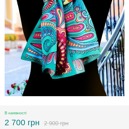
В наявності
2 700 грн
2 900 грн