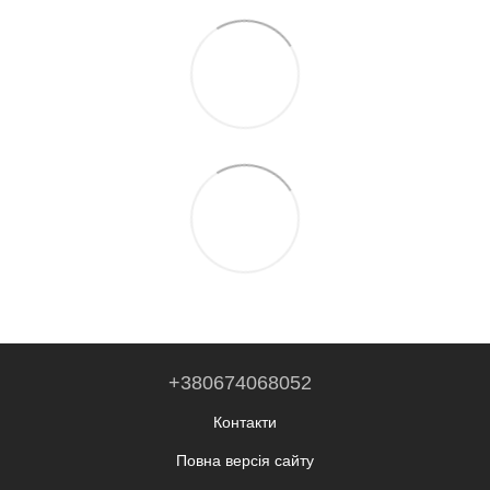
+380674068052
Контакти
Повна версія сайту