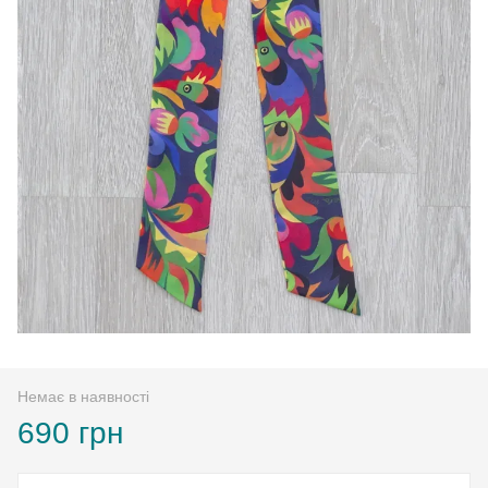
Немає в наявності
690 грн