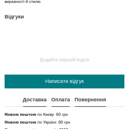
виразності й стилю.
Відгуки
Додайте перший відгук
Написати відгук
Доставка
Оплата
Повернення
Новою поштою
по Києву: 60 грн
Новою поштою
по Україні: 80 грн