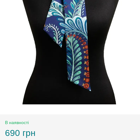
В наявності
690 грн